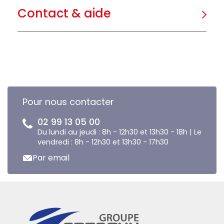
Contact & aide
Pour nous contacter
02 99 13 05 00
Du lundi au jeudi : 8h - 12h30 et 13h30 - 18h | Le
vendredi : 8h - 12h30 et 13h30 - 17h30
Par email