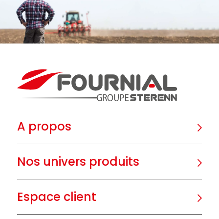
A propos
Nos univers produits
Espace client