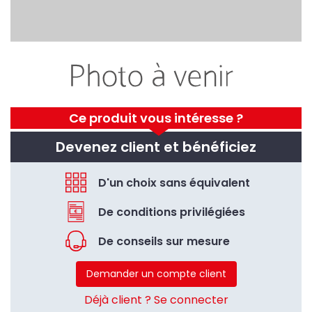
Ce produit vous intéresse ?
Devenez client et bénéficiez
D'un choix sans équivalent
De conditions privilégiées
De conseils sur mesure
Demander un compte client
Déjà client ? Se connecter