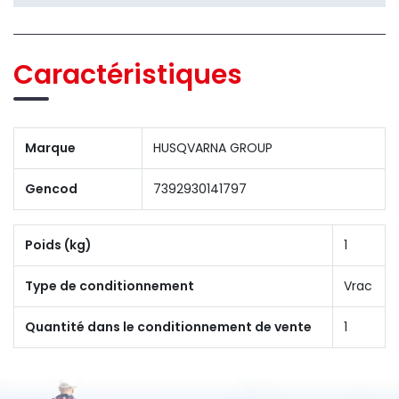
Caractéristiques
Marque
HUSQVARNA GROUP
Gencod
7392930141797
Poids (kg)
1
Type de conditionnement
Vrac
Quantité dans le conditionnement de vente
1