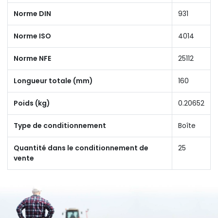
Norme DIN
931
Norme ISO
4014
Norme NFE
25112
Longueur totale (mm)
160
Poids (kg)
0.20652
Type de conditionnement
Boîte
Quantité dans le conditionnement de
25
vente