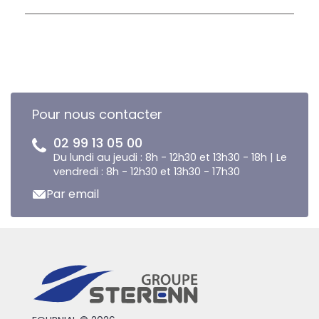
Pour nous contacter
02 99 13 05 00
Du lundi au jeudi : 8h - 12h30 et 13h30 - 18h | Le
vendredi : 8h - 12h30 et 13h30 - 17h30
Par email