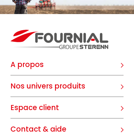
A propos
Nos univers produits
Espace client
Contact & aide