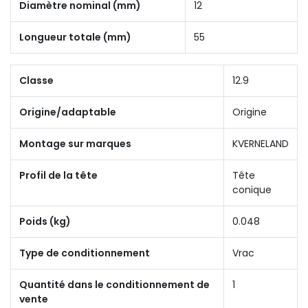
Diamètre nominal (mm)
12
Longueur totale (mm)
55
Classe
12.9
Origine/adaptable
Origine
Montage sur marques
KVERNELAND
Profil de la tête
Tête
conique
Poids (kg)
0.048
Type de conditionnement
Vrac
Quantité dans le conditionnement de
1
vente