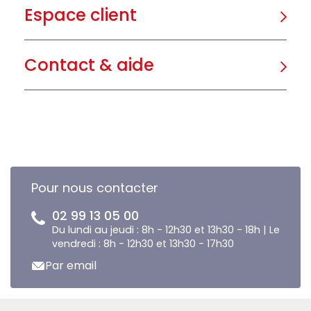
Espace client
Contact & aide
Pour nous contacter
02 99 13 05 00
Du lundi au jeudi : 8h - 12h30 et 13h30 - 18h | Le
vendredi : 8h - 12h30 et 13h30 - 17h30
Par email