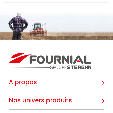
A propos
Nos univers produits