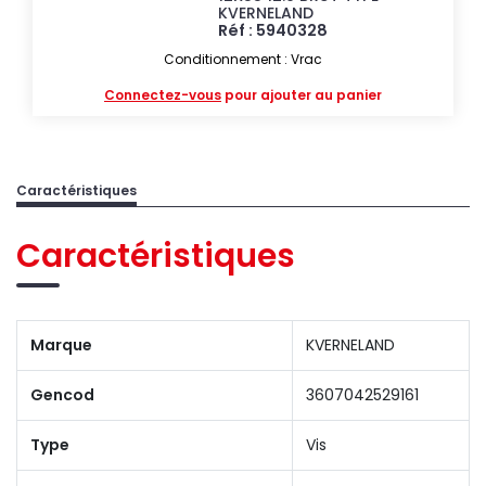
KVERNELAND
Réf : 5940328
Conditionnement : Vrac
Connectez-vous
pour ajouter au panier
Caractéristiques
Caractéristiques
Marque
KVERNELAND
Gencod
3607042529161
Type
Vis