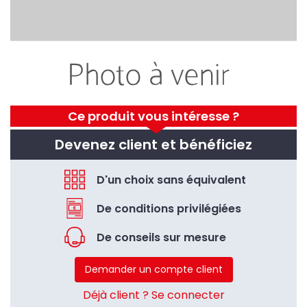
Ce produit vous intéresse ?
Devenez client et bénéficiez
D'un choix sans équivalent
De conditions privilégiées
De conseils sur mesure
Demander un compte client
Déjà client ? Se connecter