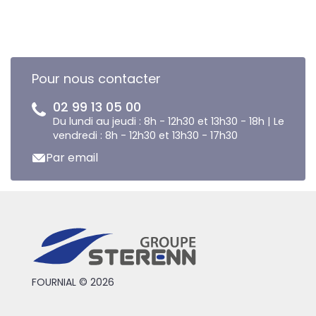
Pour nous contacter
02 99 13 05 00
Du lundi au jeudi : 8h - 12h30 et 13h30 - 18h | Le
vendredi : 8h - 12h30 et 13h30 - 17h30
Par email
FOURNIAL © 2026