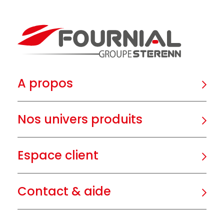
A propos
Nos univers produits
Espace client
Contact & aide