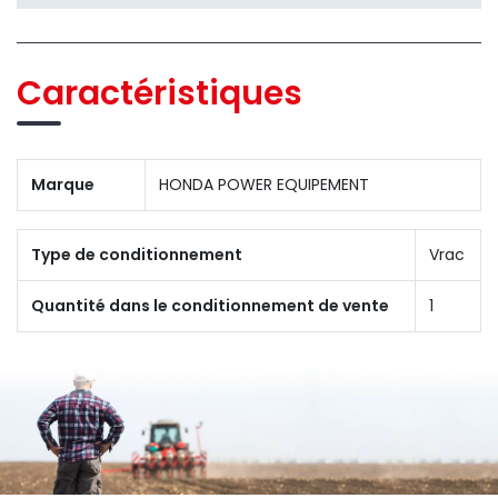
Caractéristiques
Marque
HONDA POWER EQUIPEMENT
Type de conditionnement
Vrac
Quantité dans le conditionnement de vente
1