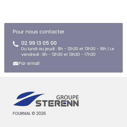
Pour nous contacter
02 99 13 05 00
Du lundi au jeudi : 8h - 12h30 et 13h30 - 18h | Le
vendredi : 8h - 12h30 et 13h30 - 17h30
Par email
FOURNIAL © 2026