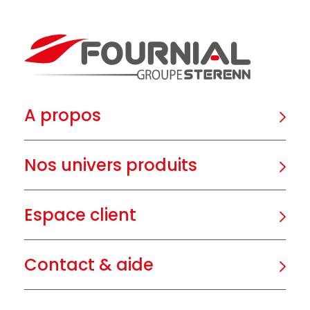
A propos
Nos univers produits
Espace client
Contact & aide