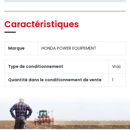
Caractéristiques
Marque
HONDA POWER EQUIPEMENT
Type de conditionnement
Vrac
Quantité dans le conditionnement de vente
1