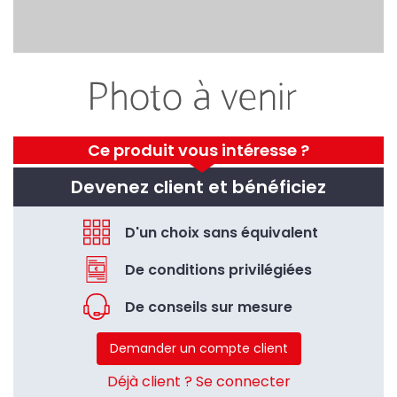
Ce produit vous intéresse ?
Devenez client et bénéficiez
D'un choix sans équivalent
De conditions privilégiées
De conseils sur mesure
Demander un compte client
Déjà client ? Se connecter