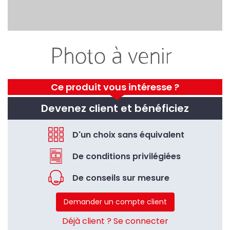
Ce produit vous intéresse ?
Devenez client et bénéficiez
D'un choix sans équivalent
De conditions privilégiées
De conseils sur mesure
Demander un compte client
Déjà client ? Se connecter