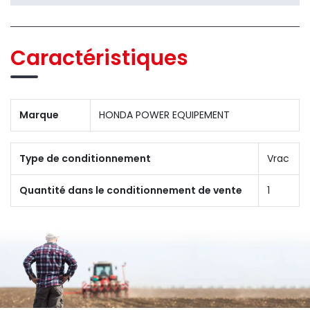
Caractéristiques
Marque
HONDA POWER EQUIPEMENT
Type de conditionnement
Vrac
Quantité dans le conditionnement de vente
1