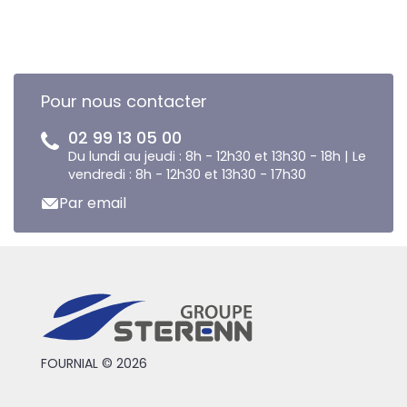
Pour nous contacter
02 99 13 05 00
Du lundi au jeudi : 8h - 12h30 et 13h30 - 18h | Le
vendredi : 8h - 12h30 et 13h30 - 17h30
Par email
FOURNIAL © 2026