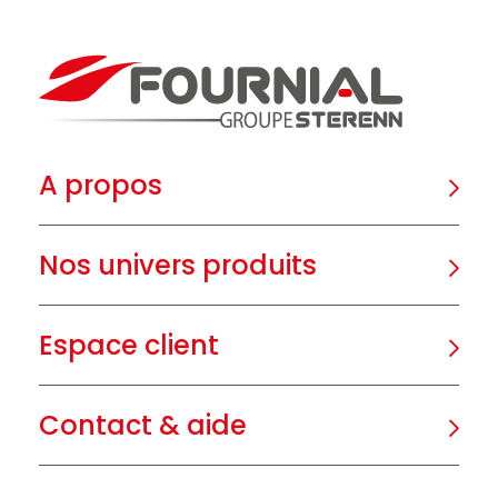
A propos
Nos univers produits
Espace client
Contact & aide