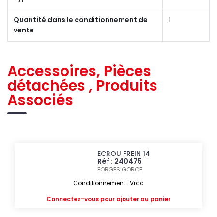
Quantité dans le conditionnement de
1
vente
Accessoires, Pièces
détachées , Produits
Associés
ECROU FREIN 14
Réf : 240475
FORGES GORCE
Conditionnement : Vrac
Connectez-vous
pour ajouter au panier