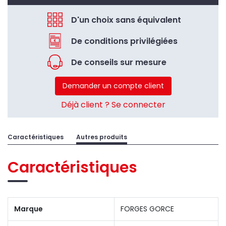
D'un choix sans équivalent
De conditions privilégiées
De conseils sur mesure
Demander un compte client
Déjà client ? Se connecter
Caractéristiques
Autres produits
Caractéristiques
Marque
FORGES GORCE