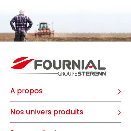
A propos
Nos univers produits