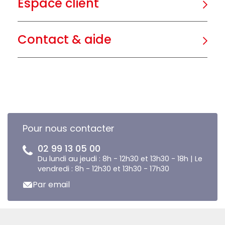
Espace client
Contact & aide
Pour nous contacter
02 99 13 05 00
Du lundi au jeudi : 8h - 12h30 et 13h30 - 18h | Le
vendredi : 8h - 12h30 et 13h30 - 17h30
Par email