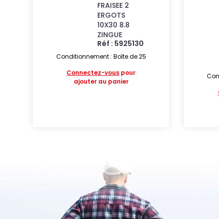
FRAISEE 2
ERGOTS
10X30 8.8
ZINGUE
Réf : 5925130
Conditionnement : Boîte de 25
Connectez-vous
pour
Cond
ajouter au panier