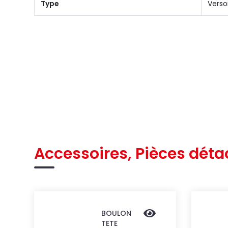
Type
Verso
Accessoires, Pièces déta
BOULON
TETE