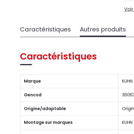
Voir
Caractéristiques
Autres produits
Caractéristiques
Marque
KUHN
Gencod
3606
Origine/adaptable
Origi
Montage sur marques
KUHN