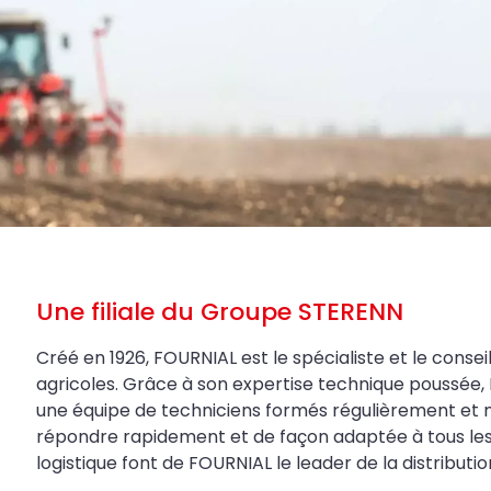
Une filiale du Groupe STERENN
Créé en 1926, FOURNIAL est le spécialiste et le conseil
agricoles. Grâce à son expertise technique poussée, 
une équipe de techniciens formés régulièrement et 
répondre rapidement et de façon adaptée à tous les be
logistique font de FOURNIAL le leader de la distributi