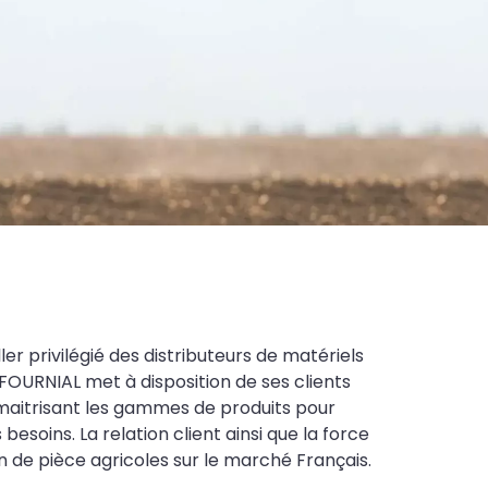
ler privilégié des distributeurs de matériels
FOURNIAL met à disposition de ses clients
maitrisant les gammes de produits pour
soins. La relation client ainsi que la force
on de pièce agricoles sur le marché Français.