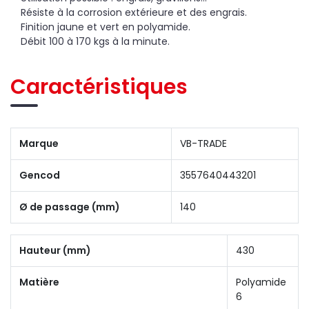
Résiste à la corrosion extérieure et des engrais.
Finition jaune et vert en polyamide.
Débit 100 à 170 kgs à la minute.
Caractéristiques
Marque
VB-TRADE
Gencod
3557640443201
Ø de passage (mm)
140
Hauteur (mm)
430
Matière
Polyamide
6