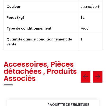
Couleur
Jaune/vert
Poids (kg)
1.2
Type de conditionnement
Vrac
Quantité dans le conditionnement de
1
vente
Accessoires, Pièces
détachées , Produits
Associés
RAQUETTE DE FERMETURE