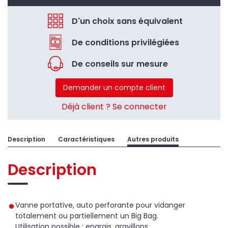
D'un choix sans équivalent
De conditions privilégiées
De conseils sur mesure
Demander un compte client
Déjà client ? Se connecter
Description
Caractéristiques
Autres produits
Description
Vanne portative, auto perforante pour vidanger
totalement ou partiellement un Big Bag.
Utilisation possible : engrais, gravillons...