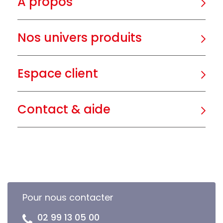
A propos
Nos univers produits
Espace client
Contact & aide
Pour nous contacter
02 99 13 05 00