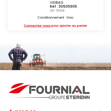
VIDBAG
Réf : 30505905
VB-TRADE
Conditionnement : Vrac
Connectez-vous
pour ajouter au panier