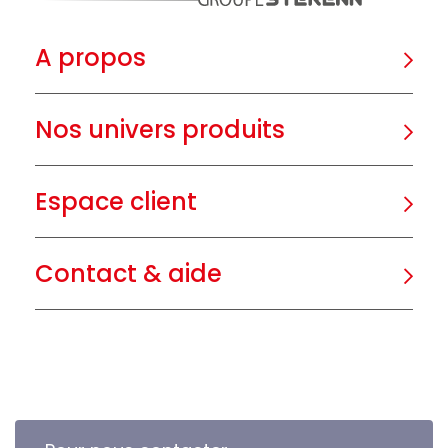
A propos
Nos univers produits
Espace client
Contact & aide