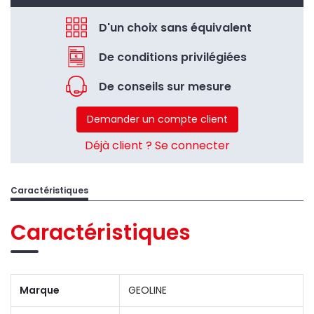
D'un choix sans équivalent
De conditions privilégiées
De conseils sur mesure
Demander un compte client
Déjà client ? Se connecter
Caractéristiques
Caractéristiques
Marque
GEOLINE