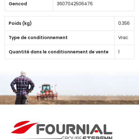
Gencod
3607042506476
Poids (kg)
0.356
Type de conditionnement
Vrac
Quantité dans le conditionnement de vente
1