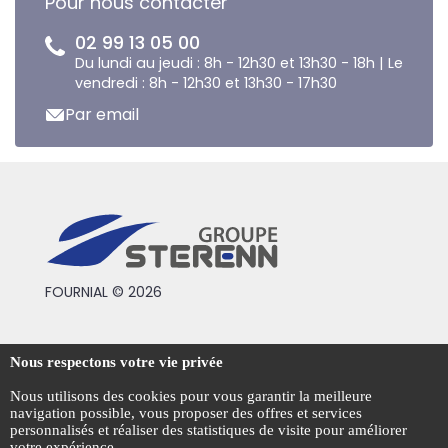
Pour nous contacter
02 99 13 05 00
Du lundi au jeudi : 8h - 12h30 et 13h30 - 18h | Le
vendredi : 8h - 12h30 et 13h30 - 17h30
Par email
FOURNIAL © 2026
Conditions générales de vente
Nous respectons votre vie privée
Mentions légales
Nous utilisons des cookies pour vous garantir la meilleure
navigation possible, vous proposer des offres et services
Politique de confidentialité
personnalisés et réaliser des statistiques de visite pour améliorer
votre expérience.