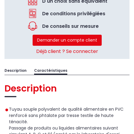
D'un choix sans équivalent
De conditions privilégiées
De conseils sur mesure
Demander un compte client
Déjà client ? Se connecter
Description
Caractéristiques
Description
Tuyau souple polyvalent de qualité alimentaire en PVC
renforcé sans phtalate par tresse textile de haute
ténacité.
Passage de produits ou liquides alimentaires suivant