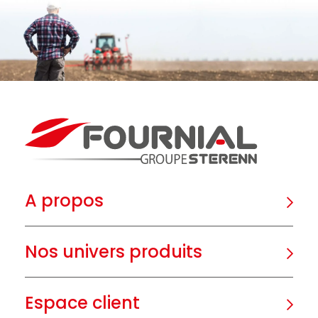
A propos
Nos univers produits
Espace client