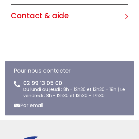
Contact & aide
Pour nous contacter
02 99 13 05 00
Du lundi au jeudi : 8h - 12h30 et 13h30 - 18h | Le
vendredi : 8h - 12h30 et 13h30 - 17h30
Par email