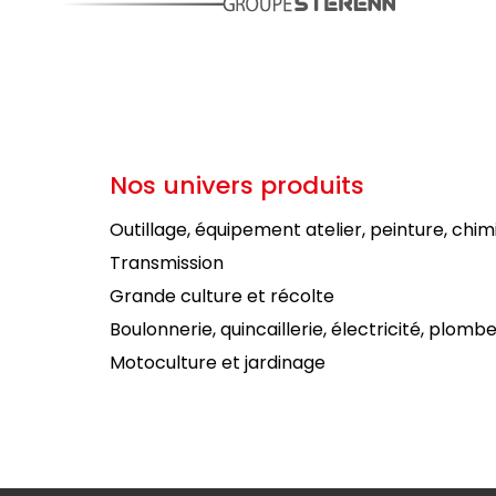
Nos univers produits
Outillage, équipement atelier, peinture, chim
Transmission
Grande culture et récolte
Boulonnerie, quincaillerie, électricité, plombe
Motoculture et jardinage