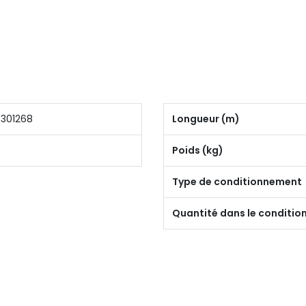
301268
Longueur (m)
Poids (kg)
Type de conditionnement
Quantité dans le conditi