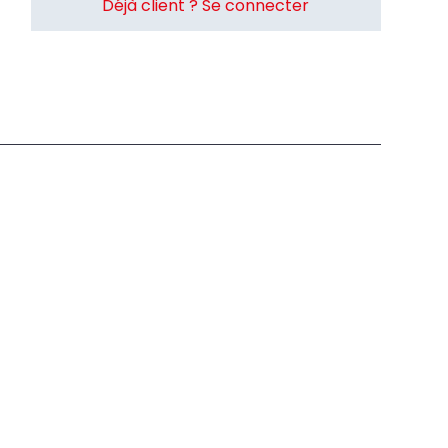
Déjà client ? Se connecter