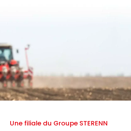
Une filiale du Groupe STERENN