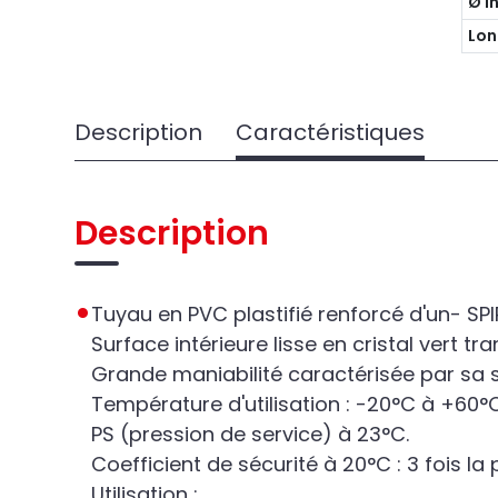
Ø I
Lon
Description
Caractéristiques
Description
Tuyau en PVC plastifié renforcé d'un- SPI
Surface intérieure lisse en cristal vert tr
Grande maniabilité caractérisée par sa
Température d'utilisation : -20°C à +60°C
PS (pression de service) à 23°C.
Coefficient de sécurité à 20°C : 3 fois la
Utilisation :