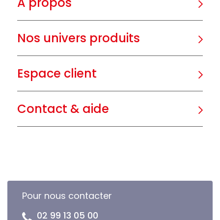
A propos
Nos univers produits
Espace client
Contact & aide
Pour nous contacter
02 99 13 05 00