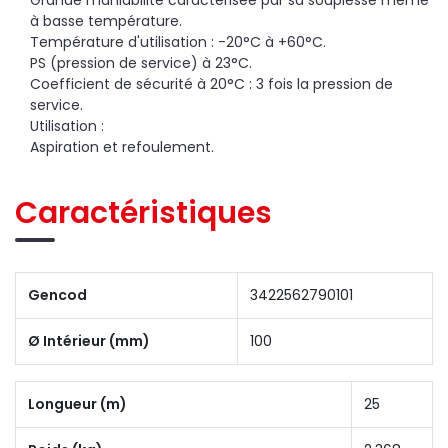
à basse température.
Température d'utilisation : -20°C à +60°C.
PS (pression de service) à 23°C.
Coefficient de sécurité à 20°C : 3 fois la pression de
service.
Utilisation :
Aspiration et refoulement.
Caractéristiques
Gencod
3422562790101
Ø Intérieur (mm)
100
Longueur (m)
25