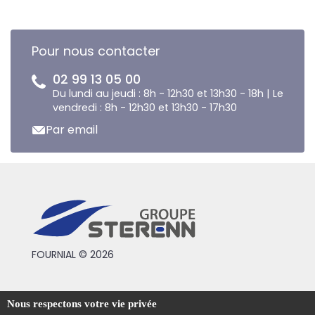
Pour nous contacter
02 99 13 05 00
Du lundi au jeudi : 8h - 12h30 et 13h30 - 18h | Le
vendredi : 8h - 12h30 et 13h30 - 17h30
Par email
FOURNIAL © 2026
Conditions générales de vente
Nous respectons votre vie privée