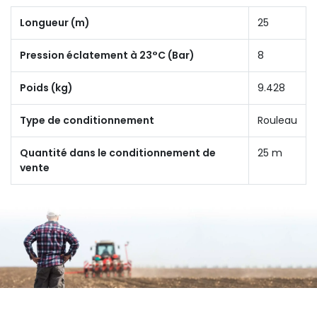
Longueur (m)
25
Pression éclatement à 23°C (Bar)
8
Poids (kg)
9.428
Type de conditionnement
Rouleau
Quantité dans le conditionnement de
25 m
vente