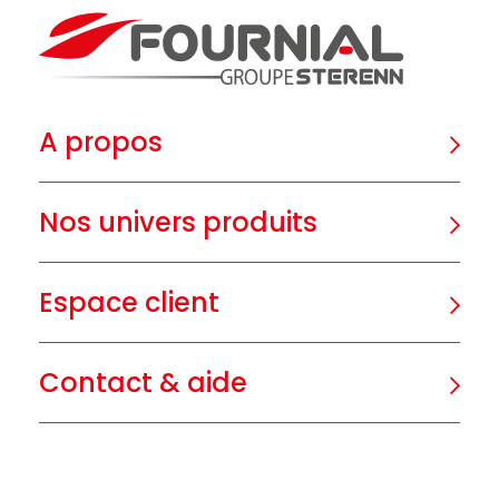
A propos
Nos univers produits
Espace client
Contact & aide