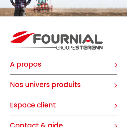
A propos
Nos univers produits
Espace client
Contact & aide