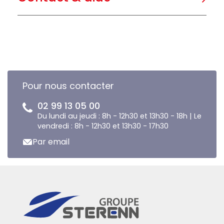
Pour nous contacter
02 99 13 05 00
Du lundi au jeudi : 8h - 12h30 et 13h30 - 18h | Le
vendredi : 8h - 12h30 et 13h30 - 17h30
Par email