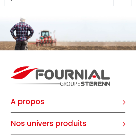
A propos
Nos univers produits