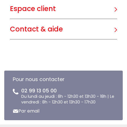
Espace client
Contact & aide
Pour nous contacter
02 99 13 05 00
Du lundi au jeudi : 8h - 12h30 et 13h30 - 18h | Le
vendredi : 8h - 12h30 et 13h30 - 17h30
Par email