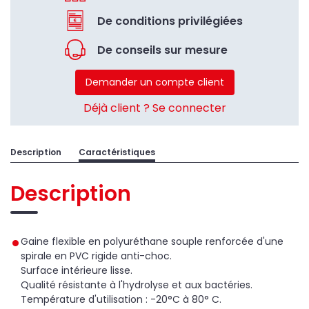
De conditions privilégiées
De conseils sur mesure
Demander un compte client
Déjà client ? Se connecter
Description
Caractéristiques
Description
Gaine flexible en polyuréthane souple renforcée d'une
spirale en PVC rigide anti-choc.
Surface intérieure lisse.
Qualité résistante à l'hydrolyse et aux bactéries.
Température d'utilisation : -20°C à 80° C.