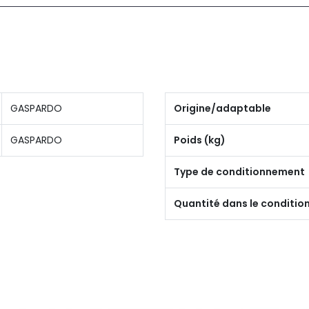
GASPARDO
Origine/adaptable
GASPARDO
Poids (kg)
Type de conditionnement
Quantité dans le conditi