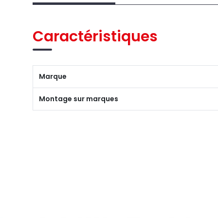
Caractéristiques
Marque
Montage sur marques