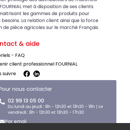
FOURNIAL met à disposition de ses clients
maitrisant les gammes de produits pour
soins. La relation client ainsi que la force
on de pièce agricoles sur le marché Français.
ntact & aide
riels - FAQ
nir client professionnel FOURNIAL
 suivre
Pour nous contacter
02 99 13 05 00
Du lundi au jeudi : 8h - 12h30 et 13h30 - 18h | Le
vendredi : 8h - 12h30 et 13h30 - 17h30
Par email