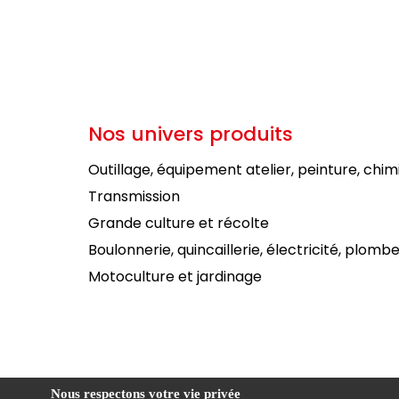
Nos univers produits
Outillage, équipement atelier, peinture, chim
Transmission
Grande culture et récolte
Boulonnerie, quincaillerie, électricité, plombe
Motoculture et jardinage
Nous respectons votre vie privée