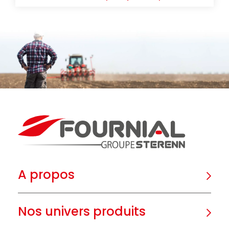
A propos
Nos univers produits