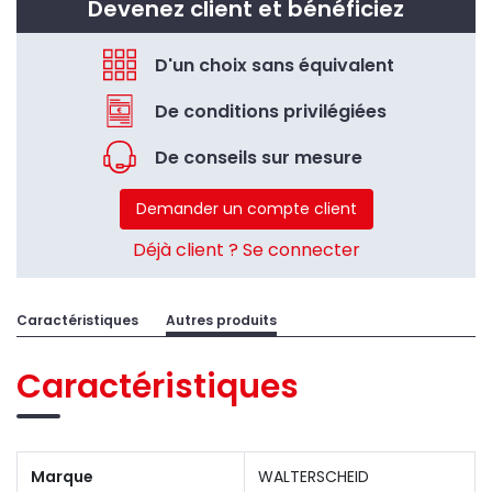
Devenez client et bénéficiez
D'un choix sans équivalent
De conditions privilégiées
De conseils sur mesure
Demander un compte client
Déjà client ? Se connecter
Caractéristiques
Autres produits
Caractéristiques
Marque
WALTERSCHEID