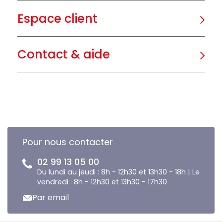
Espace client
Contact & aide
Pour nous contacter
02 99 13 05 00
Du lundi au jeudi : 8h - 12h30 et 13h30 - 18h | Le
vendredi : 8h - 12h30 et 13h30 - 17h30
Par email