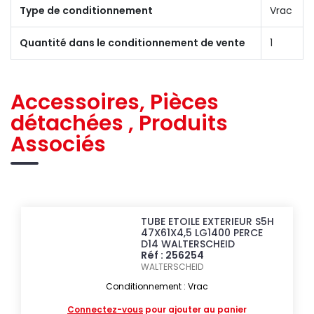
Type de conditionnement
Vrac
Quantité dans le conditionnement de vente
1
Accessoires, Pièces
détachées , Produits
Associés
TUBE ETOILE EXTERIEUR S5H
47X61X4,5 LG1400 PERCE
D14 WALTERSCHEID
Réf : 256254
WALTERSCHEID
Conditionnement : Vrac
Connectez-vous
pour ajouter au panier