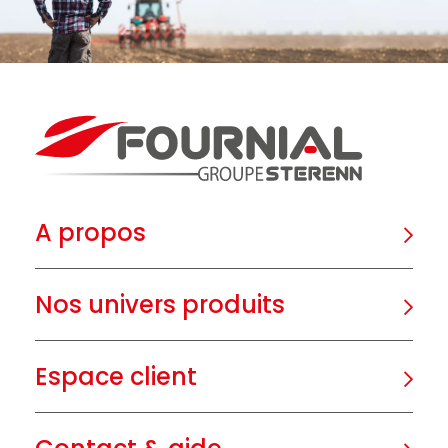
A propos
Nos univers produits
Espace client