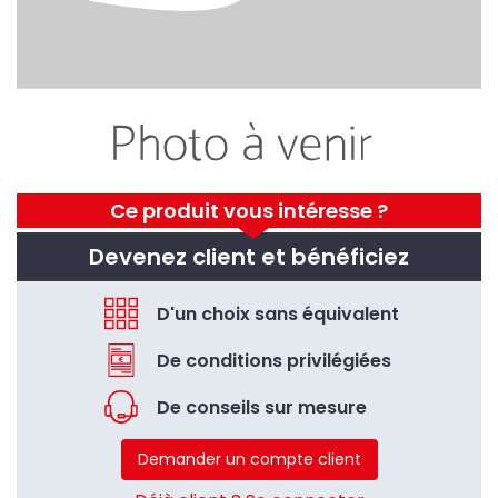
Ce produit vous intéresse ?
Devenez client et bénéficiez
D'un choix sans équivalent
De conditions privilégiées
De conseils sur mesure
Demander un compte client