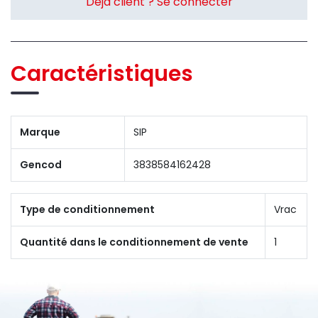
Déjà client ? Se connecter
Caractéristiques
Marque
SIP
Gencod
3838584162428
Type de conditionnement
Vrac
Quantité dans le conditionnement de vente
1