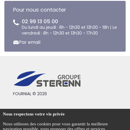
Pour nous contacter
02 99 13 05 00
Du lundi au jeudi : 8h - 12h30 et 13h30 - 18h | Le
vendredi : 8h - 12h30 et 13h30 - 17h30
Par email
FOURNIAL © 2026
Conditions générales de vente
Nous respectons votre vie privée
Mentions légales
Nous utilisons des cookies pour vous garantir la meilleure
navigation possible, vous proposer des offres et services