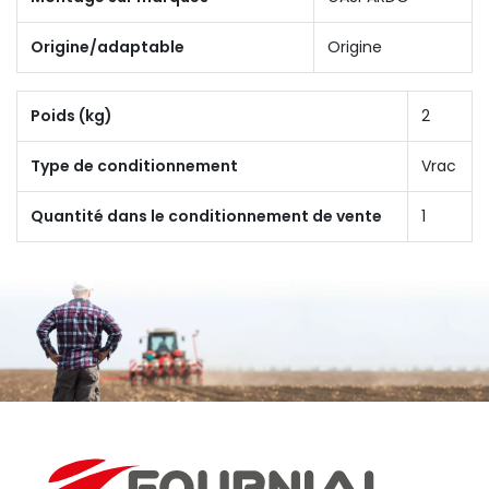
Origine/adaptable
Origine
Poids (kg)
2
Type de conditionnement
Vrac
Quantité dans le conditionnement de vente
1