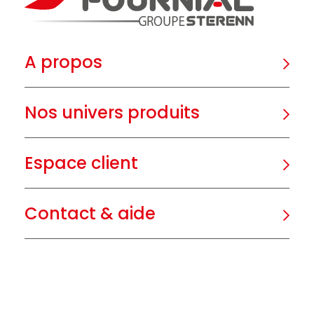
A propos
Nos univers produits
Espace client
Contact & aide