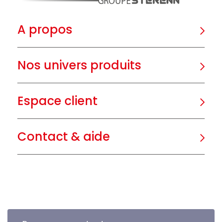
A propos
Nos univers produits
Espace client
Contact & aide