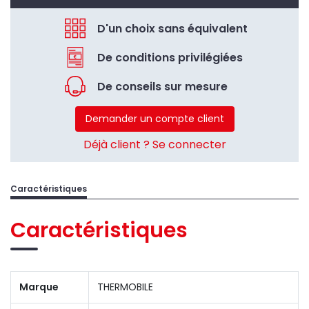
D'un choix sans équivalent
De conditions privilégiées
De conseils sur mesure
Demander un compte client
Déjà client ? Se connecter
Caractéristiques
Caractéristiques
Marque
THERMOBILE