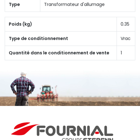
Type
Transformateur d'allumage
Poids (kg)
0.35
Type de conditionnement
Vrac
Quantité dans le conditionnement de vente
1