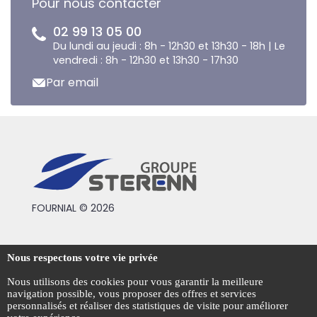
Pour nous contacter
02 99 13 05 00
Du lundi au jeudi : 8h - 12h30 et 13h30 - 18h | Le
vendredi : 8h - 12h30 et 13h30 - 17h30
Par email
FOURNIAL © 2026
Conditions générales de vente
Nous respectons votre vie privée
Mentions légales
Nous utilisons des cookies pour vous garantir la meilleure
navigation possible, vous proposer des offres et services
Politique de confidentialité
personnalisés et réaliser des statistiques de visite pour améliorer