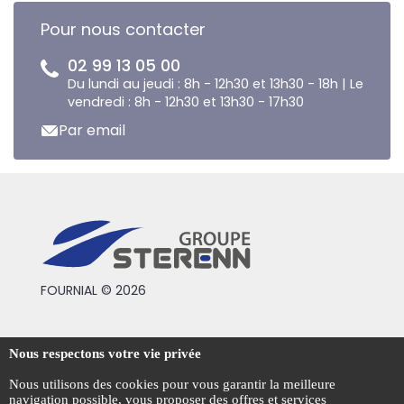
Pour nous contacter
02 99 13 05 00
Du lundi au jeudi : 8h - 12h30 et 13h30 - 18h | Le
vendredi : 8h - 12h30 et 13h30 - 17h30
Par email
FOURNIAL © 2026
Conditions générales de vente
Nous respectons votre vie privée
Mentions légales
Nous utilisons des cookies pour vous garantir la meilleure
navigation possible, vous proposer des offres et services