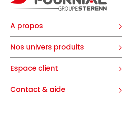
A propos
Nos univers produits
Espace client
Contact & aide