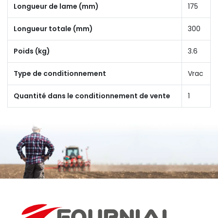
Longueur de lame (mm)
175
Longueur totale (mm)
300
Poids (kg)
3.6
Type de conditionnement
Vrac
Quantité dans le conditionnement de vente
1