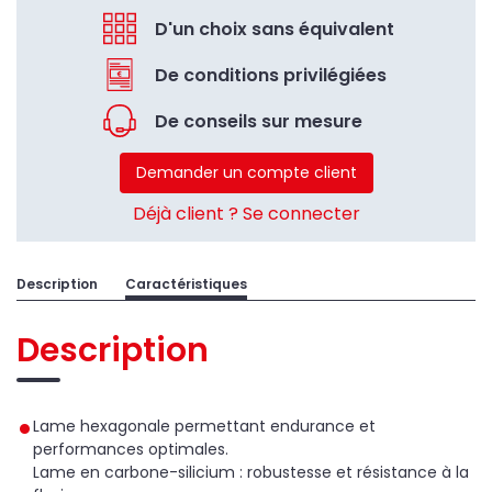
D'un choix sans équivalent
De conditions privilégiées
De conseils sur mesure
Demander un compte client
Déjà client ? Se connecter
Description
Caractéristiques
Description
Lame hexagonale permettant endurance et
performances optimales.
Lame en carbone-silicium : robustesse et résistance à la