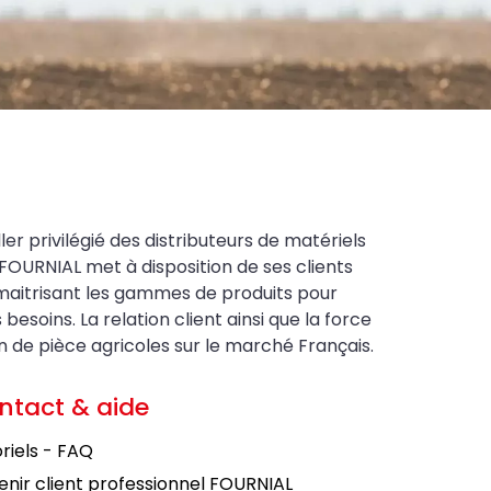
ler privilégié des distributeurs de matériels
FOURNIAL met à disposition de ses clients
maitrisant les gammes de produits pour
soins. La relation client ainsi que la force
on de pièce agricoles sur le marché Français.
ntact & aide
riels - FAQ
nir client professionnel FOURNIAL