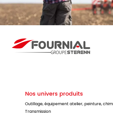
Nos univers produits
Outillage, équipement atelier, peinture, chim
Transmission