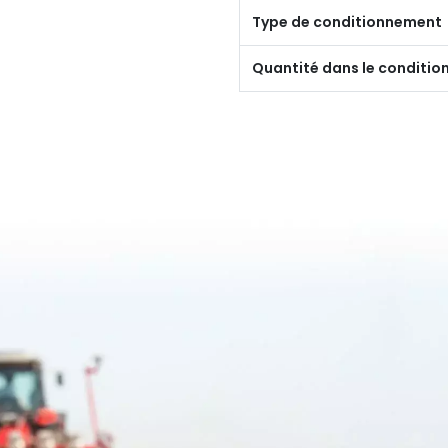
Type de conditionnement
Quantité dans le conditi