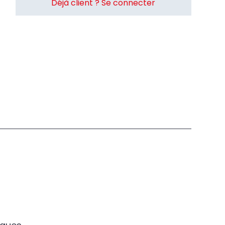
Déjà client ? Se connecter