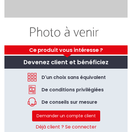
Ce produit vous intéresse ?
Devenez client et bénéficiez
D'un choix sans équivalent
De conditions privilégiées
De conseils sur mesure
Demander un compte client
Déjà client ? Se connecter