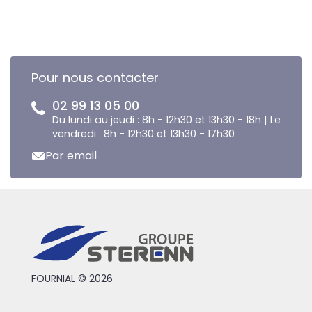
Pour nous contacter
02 99 13 05 00
Du lundi au jeudi : 8h - 12h30 et 13h30 - 18h | Le
vendredi : 8h - 12h30 et 13h30 - 17h30
Par email
FOURNIAL © 2026