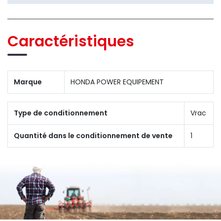
Caractéristiques
Marque
HONDA POWER EQUIPEMENT
Type de conditionnement
Vrac
Quantité dans le conditionnement de vente
1