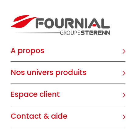
A propos
Nos univers produits
Espace client
Contact & aide