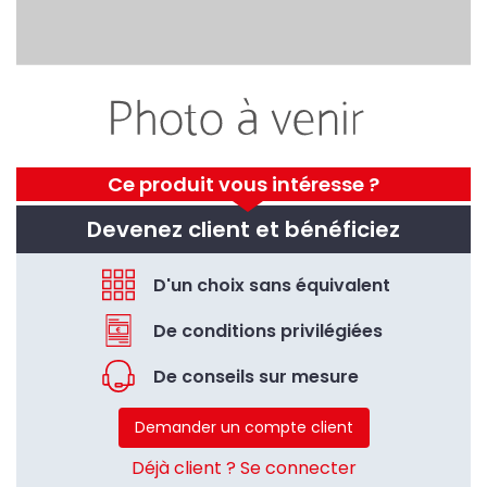
Ce produit vous intéresse ?
Devenez client et bénéficiez
D'un choix sans équivalent
De conditions privilégiées
De conseils sur mesure
Demander un compte client
Déjà client ? Se connecter