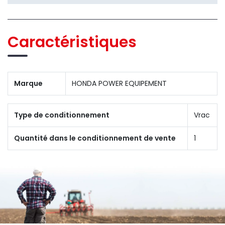
Caractéristiques
Marque
HONDA POWER EQUIPEMENT
Type de conditionnement
Vrac
Quantité dans le conditionnement de vente
1