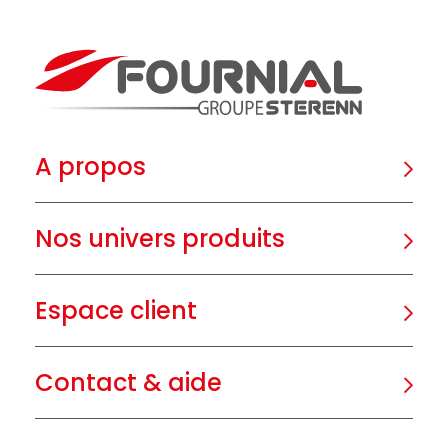
A propos
Nos univers produits
Espace client
Contact & aide