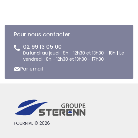
Pour nous contacter
02 99 13 05 00
Du lundi au jeudi : 8h - 12h30 et 13h30 - 18h | Le
vendredi : 8h - 12h30 et 13h30 - 17h30
Par email
FOURNIAL © 2026