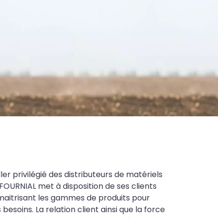
ler privilégié des distributeurs de matériels
FOURNIAL met à disposition de ses clients
maitrisant les gammes de produits pour
soins. La relation client ainsi que la force