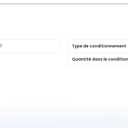
T
Type de conditionnement
Quantité dans le conditi