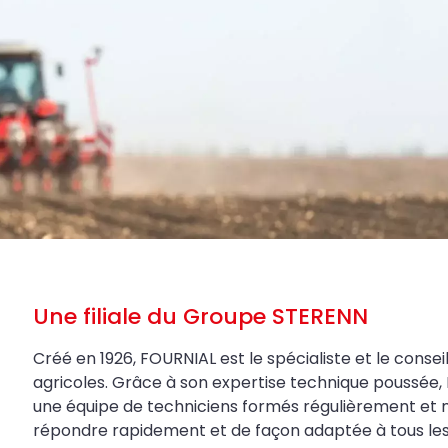
Une filiale du Groupe STERENN
Créé en 1926, FOURNIAL est le spécialiste et le conseil
agricoles. Grâce à son expertise technique poussée, 
une équipe de techniciens formés régulièrement et 
répondre rapidement et de façon adaptée à tous les be