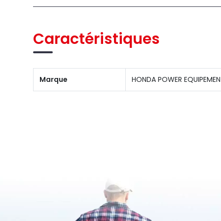
Caractéristiques
Marque
HONDA POWER EQUIPEMEN