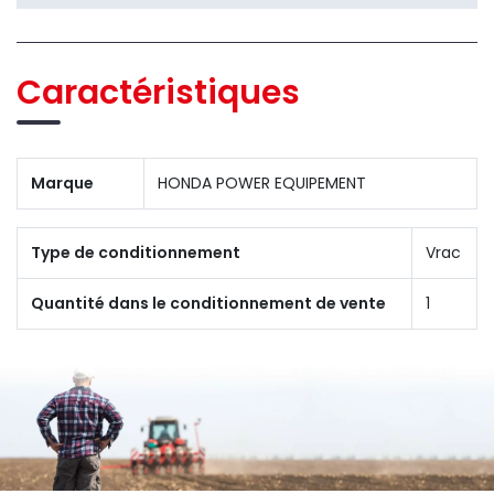
Caractéristiques
Marque
HONDA POWER EQUIPEMENT
Type de conditionnement
Vrac
Quantité dans le conditionnement de vente
1