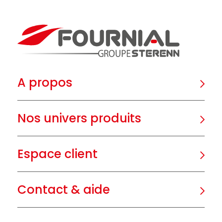
A propos
Nos univers produits
Espace client
Contact & aide