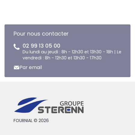
Pour nous contacter
02 99 13 05 00
Du lundi au jeudi : 8h - 12h30 et 13h30 - 18h | Le
vendredi : 8h - 12h30 et 13h30 - 17h30
Par email
FOURNIAL © 2026