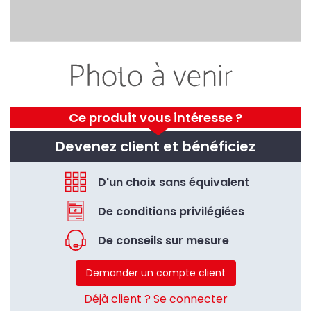
Ce produit vous intéresse ?
Devenez client et bénéficiez
D'un choix sans équivalent
De conditions privilégiées
De conseils sur mesure
Demander un compte client
Déjà client ? Se connecter