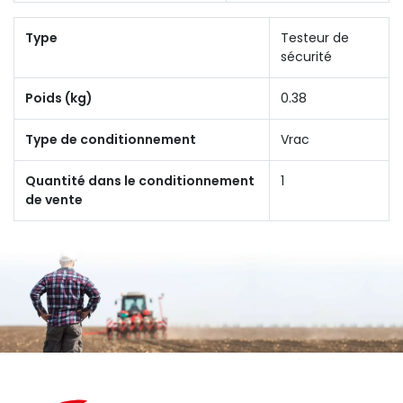
Type
Testeur de
sécurité
Poids (kg)
0.38
Type de conditionnement
Vrac
Quantité dans le conditionnement
1
de vente