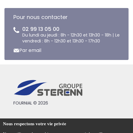
Pour nous contacter
02 99 13 05 00
Du lundi au jeudi : 8h - 12h30 et 13h30 - 18h | Le
vendredi : 8h - 12h30 et 13h30 - 17h30
Par email
FOURNIAL © 2026
Conditions générales de vente
Nous respectons votre vie privée
Mentions légales