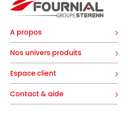
A propos
Nos univers produits
Espace client
Contact & aide