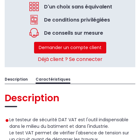
D'un choix sans équivalent
De conditions privilégiées
De conseils sur mesure
Demander un compte client
Déjà client ? Se connecter
Description
Caractéristiques
Description
Le testeur de sécurité DAT VAT est l'outil indispensable
dans le milieu du batiment et dans l'industrie.
Le test VAT permet de vérifier l'absence de tension sur
un circuit avant de démarrer les travaux.