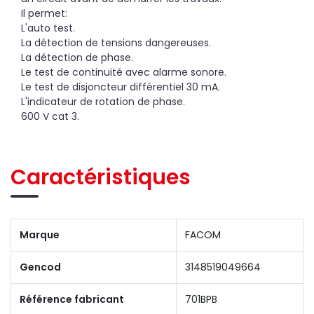
Il permet:
L'auto test.
La détection de tensions dangereuses.
La détection de phase.
Le test de continuité avec alarme sonore.
Le test de disjoncteur différentiel 30 mA.
L'indicateur de rotation de phase.
600 V cat 3.
Caractéristiques
Marque
FACOM
Gencod
3148519049664
Référence fabricant
701BPB