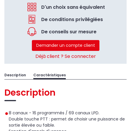
D'un choix sans équivalent
De conditions privilégiées
De conseils sur mesure
Demander un compte client
Déjà client ? Se connecter
Description
Caractéristiques
Description
8 canaux - 16 programmés / 69 canaux LPD.
Double touche PTT : permet de choisir une puissance de
sortie élevée ou faible.