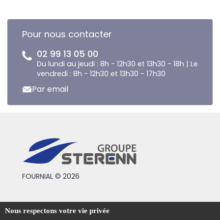
Pour nous contacter
02 99 13 05 00
Du lundi au jeudi : 8h - 12h30 et 13h30 - 18h | Le
vendredi : 8h - 12h30 et 13h30 - 17h30
Par email
FOURNIAL © 2026
Conditions générales de vente
Nous respectons votre vie privée