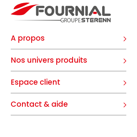
A propos
Nos univers produits
Espace client
Contact & aide