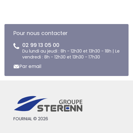
Pour nous contacter
02 99 13 05 00
Du lundi au jeudi : 8h - 12h30 et 13h30 - 18h | Le
vendredi : 8h - 12h30 et 13h30 - 17h30
Par email
FOURNIAL © 2026