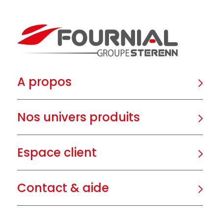
A propos
Nos univers produits
Espace client
Contact & aide