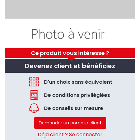
Ce produit vous intéresse ?
Devenez client et bénéficiez
D'un choix sans équivalent
De conditions privilégiées
De conseils sur mesure
Demander un compte client
Déjà client ? Se connecter