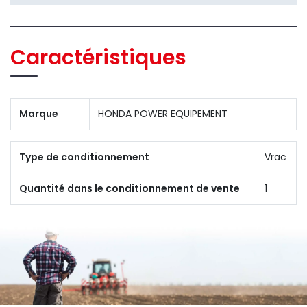
Caractéristiques
Marque
HONDA POWER EQUIPEMENT
Type de conditionnement
Vrac
Quantité dans le conditionnement de vente
1