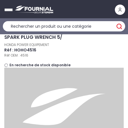
Panneau de gestion des cookies
SPARK PLUG WRENCH 5/
HONDA POWER EQUIPEMENT
Réf : HOHO4516
Réf OEM : 4516
En recherche de stock disponible