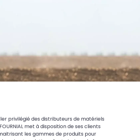
ler privilégié des distributeurs de matériels
FOURNIAL met à disposition de ses clients
maitrisant les gammes de produits pour