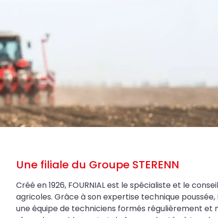
Une filiale du Groupe STERENN
Créé en 1926, FOURNIAL est le spécialiste et le conseil
agricoles. Grâce à son expertise technique poussée, 
une équipe de techniciens formés régulièrement et 