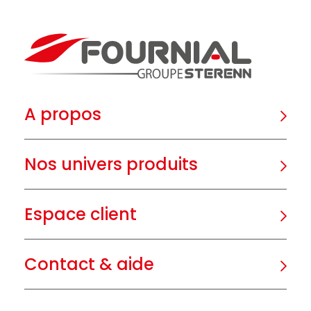
A propos
Nos univers produits
Espace client
Contact & aide