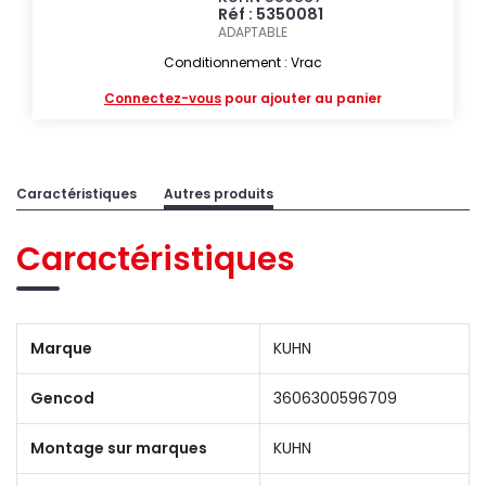
Réf : 5350081
ADAPTABLE
Conditionnement : Vrac
Connectez-vous
pour ajouter au panier
Caractéristiques
Autres produits
Caractéristiques
Marque
KUHN
Gencod
3606300596709
Montage sur marques
KUHN