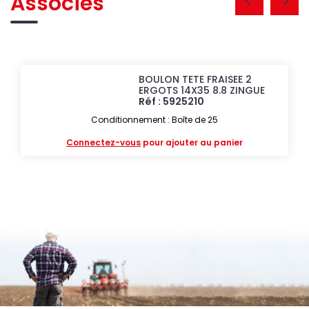
Associés
BOULON TETE FRAISEE 2
ERGOTS 14X35 8.8 ZINGUE
Réf : 5925210
Conditionnement : Boîte de 25
Connectez-vous
pour ajouter au panier