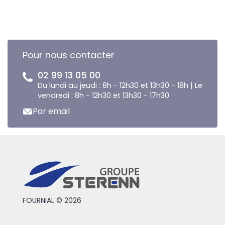
Pour nous contacter
02 99 13 05 00
Du lundi au jeudi : 8h - 12h30 et 13h30 - 18h | Le
vendredi : 8h - 12h30 et 13h30 - 17h30
Par email
FOURNIAL © 2026