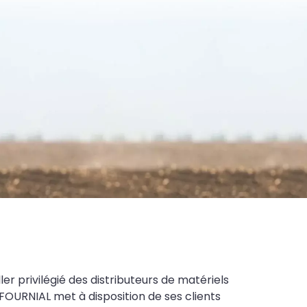
ler privilégié des distributeurs de matériels
FOURNIAL met à disposition de ses clients