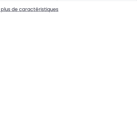
 plus de caractéristiques