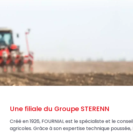
Une filiale du Groupe STERENN
Créé en 1926, FOURNIAL est le spécialiste et le conseil
agricoles. Grâce à son expertise technique poussée, 