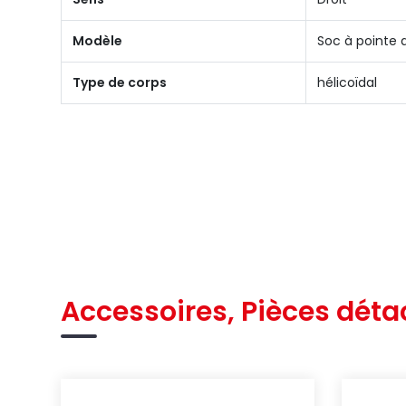
Modèle
Soc à pointe 
Type de corps
hélicoïdal
Accessoires, Pièces déta