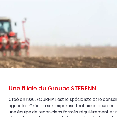
Une filiale du Groupe STERENN
Créé en 1926, FOURNIAL est le spécialiste et le conseil
agricoles. Grâce à son expertise technique poussée, 
une équipe de techniciens formés régulièrement et 