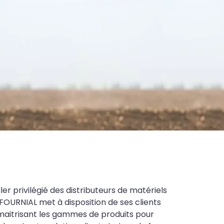
ler privilégié des distributeurs de matériels
FOURNIAL met à disposition de ses clients
maitrisant les gammes de produits pour