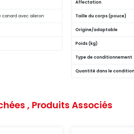
Affectation
 canard avec aileron
Taille du corps (pouce)
Origine/adaptable
Poids (kg)
Type de conditionnement
Quantité dans le conditi
chées , Produits Associés