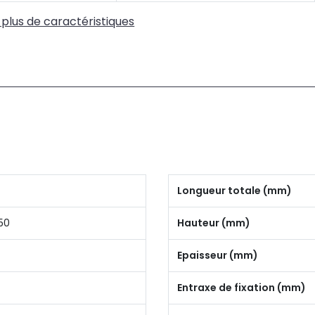
 plus de caractéristiques
Longueur totale (mm)
50
Hauteur (mm)
Epaisseur (mm)
Entraxe de fixation (mm)