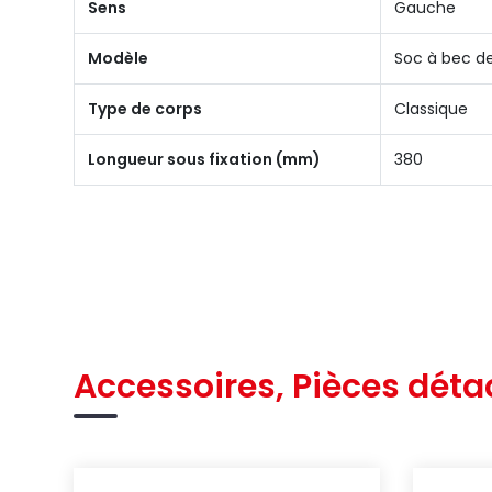
Sens
Gauche
Modèle
Soc à bec de
Type de corps
Classique
Longueur sous fixation (mm)
380
Accessoires, Pièces déta