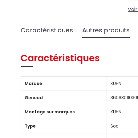
Voir
Caractéristiques
Autres produits
Caractéristiques
Marque
KUHN
Gencod
36063011030
Montage sur marques
KUHN
Type
Soc