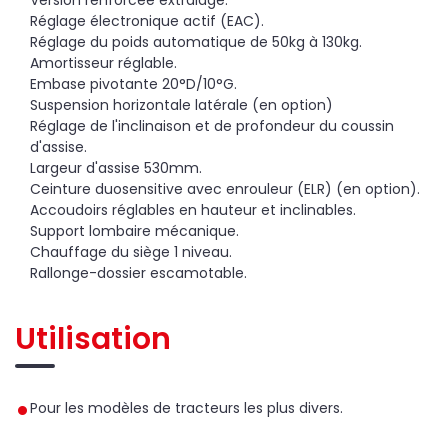
Réglage électronique actif (EAC).
Réglage du poids automatique de 50kg à 130kg.
Amortisseur réglable.
Embase pivotante 20°D/10°G.
Suspension horizontale latérale (en option)
Réglage de l'inclinaison et de profondeur du coussin
d'assise.
Largeur d'assise 530mm.
Ceinture duosensitive avec enrouleur (ELR) (en option).
Accoudoirs réglables en hauteur et inclinables.
Support lombaire mécanique.
Chauffage du siège 1 niveau.
Rallonge-dossier escamotable.
Utilisation
Pour les modèles de tracteurs les plus divers.