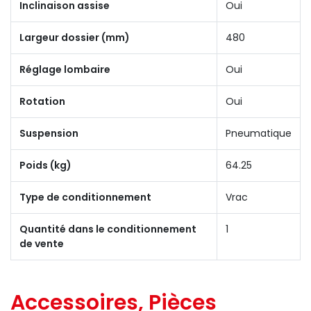
Inclinaison assise
Oui
Largeur dossier (mm)
480
Réglage lombaire
Oui
Rotation
Oui
Suspension
Pneumatique
Poids (kg)
64.25
Type de conditionnement
Vrac
Quantité dans le conditionnement
1
de vente
Accessoires, Pièces