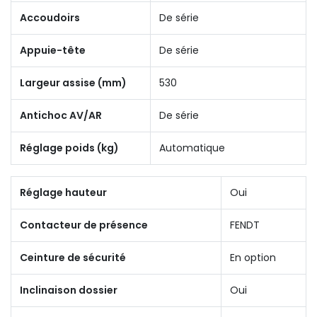
Accoudoirs
De série
Appuie-tête
De série
Largeur assise (mm)
530
Antichoc AV/AR
De série
Réglage poids (kg)
Automatique
Réglage hauteur
Oui
Contacteur de présence
FENDT
Ceinture de sécurité
En option
Inclinaison dossier
Oui