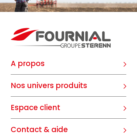
A propos
Nos univers produits
Espace client
Contact & aide