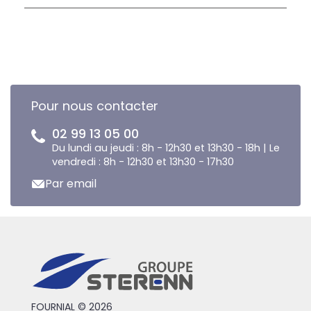
Pour nous contacter
02 99 13 05 00
Du lundi au jeudi : 8h - 12h30 et 13h30 - 18h | Le
vendredi : 8h - 12h30 et 13h30 - 17h30
Par email
FOURNIAL © 2026