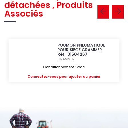
détachées , Produits
Associés
POUMON PNEUMATIQUE
POUR SIEGE GRAMMER
Réf : 31504267
GRAMMER
Conditionnement : Vrac
Connectez-vous
pour ajouter au panier