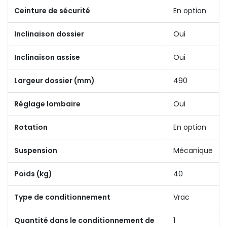
Ceinture de sécurité
En option
Inclinaison dossier
Oui
Inclinaison assise
Oui
Largeur dossier (mm)
490
Réglage lombaire
Oui
Rotation
En option
Suspension
Mécanique
Poids (kg)
40
Type de conditionnement
Vrac
Quantité dans le conditionnement de
1