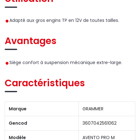
Adapté aux gros engins TP en 12V de toutes tailles.
Avantages
Siège confort à suspension mécanique extre-large.
Caractéristiques
Marque
GRAMMER
Gencod
3607042561062
Modèle
AVENTO PRO M