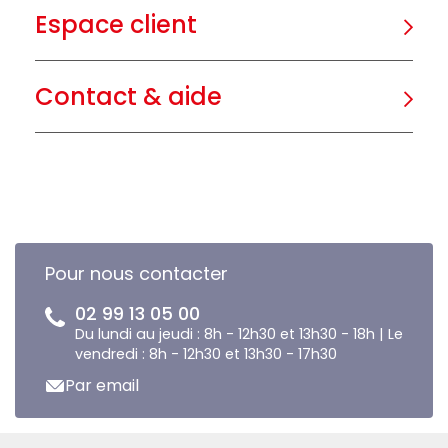
Espace client
Contact & aide
Pour nous contacter
02 99 13 05 00
Du lundi au jeudi : 8h - 12h30 et 13h30 - 18h | Le
vendredi : 8h - 12h30 et 13h30 - 17h30
Par email