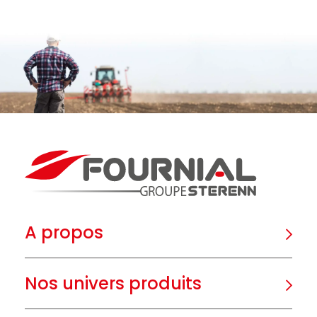
A propos
Nos univers produits