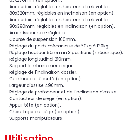
Accoudoirs réglables en hauteur et relevables
80x320mm, réglables en inclinaison (en option).
Accoudoirs réglables en hauteur et relevables
80x380mm, réglables en inclinaison (en option).
Amortisseur non-réglable.
Course de suspension 100mm.
Réglage du poids mécanique de 50kg à 130kg.
Réglage hauteur 60mm in 3 positions (mécanique).
Réglage longitudinal 210mm.
Support lombaire mécanique.
Réglage de l'inclinaison dossier.
Ceinture de sécurité (en option).
Largeur d'assise 490mm.
Réglage de profondeur et de l'inclinaison d'assise.
Contacteur de siège (en option).
Appui-tête (en option).
Chauffage du siège (en option).
Supports manipulateurs.
Utilisation