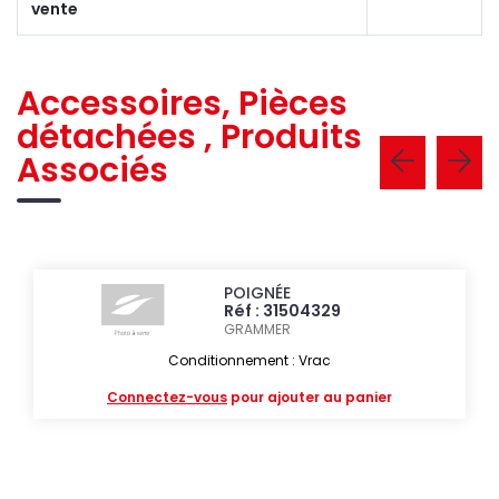
vente
Accessoires, Pièces
détachées , Produits
Associés
POIGNÉE
Réf : 31504329
GRAMMER
Conditionnement : Vrac
Connectez-vous
pour ajouter au panier