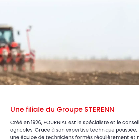
Une filiale du Groupe STERENN
Créé en 1926, FOURNIAL est le spécialiste et le conseil
agricoles. Grâce à son expertise technique poussée, 
une équipe de techniciens formés régulièrement et 