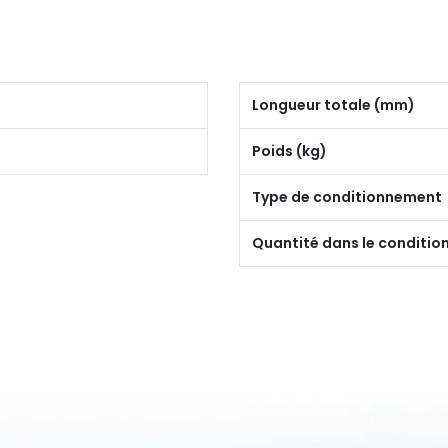
Longueur totale (mm)
Poids (kg)
Type de conditionnement
Quantité dans le conditi