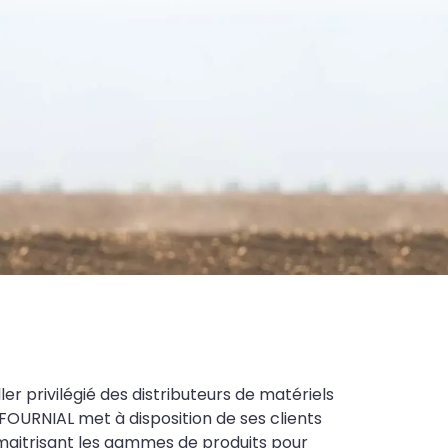
ler privilégié des distributeurs de matériels
FOURNIAL met à disposition de ses clients
maitrisant les gammes de produits pour