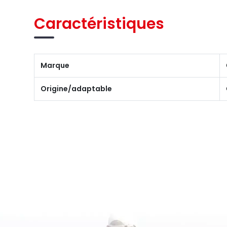
Caractéristiques
Marque
Origine/adaptable