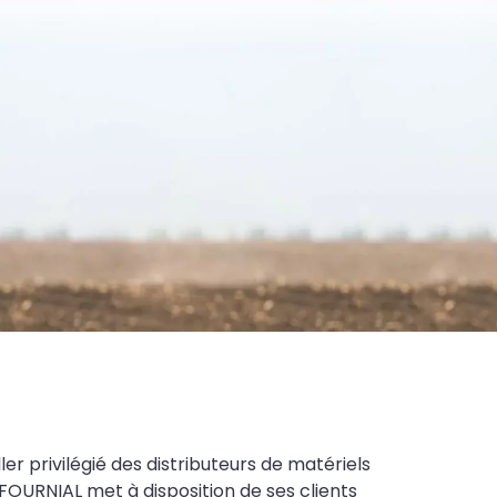
ler privilégié des distributeurs de matériels
FOURNIAL met à disposition de ses clients