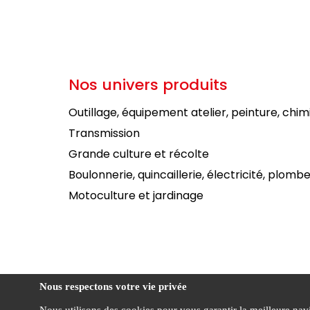
Nos univers produits
Outillage, équipement atelier, peinture, chim
Transmission
Grande culture et récolte
Boulonnerie, quincaillerie, électricité, plombe
Motoculture et jardinage
Nous respectons votre vie privée