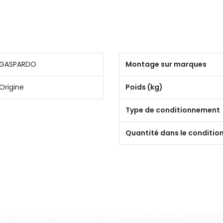
GASPARDO
Montage sur marques
Origine
Poids (kg)
Type de conditionnement
Quantité dans le conditi