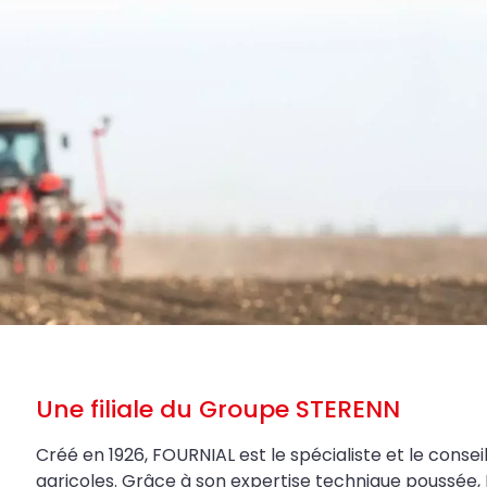
Une filiale du Groupe STERENN
Créé en 1926, FOURNIAL est le spécialiste et le conseil
agricoles. Grâce à son expertise technique poussée, 