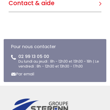
Contact & aide
Pour nous contacter
02 99 13 05 00
Du lundi au jeudi : 8h - 12h30 et 13h30 - 18h | Le
vendredi : 8h - 12h30 et 13h30 - 17h30
Par email