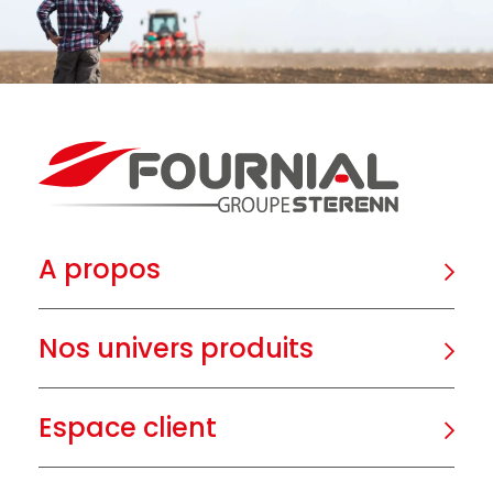
A propos
Nos univers produits
Espace client