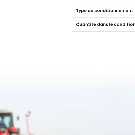
Type de conditionnement
Quantité dans le conditi