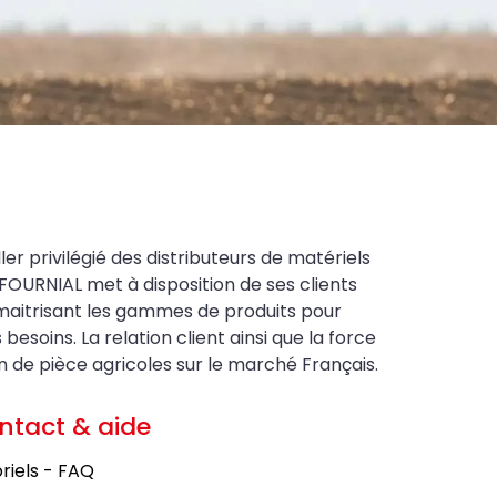
ler privilégié des distributeurs de matériels
FOURNIAL met à disposition de ses clients
maitrisant les gammes de produits pour
soins. La relation client ainsi que la force
on de pièce agricoles sur le marché Français.
ntact & aide
riels - FAQ