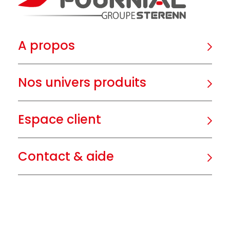
A propos
Nos univers produits
Espace client
Contact & aide