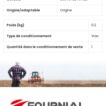
Origine/adaptable
Origine
Poids (kg)
0.2
Type de conditionnement
Vrac
Quantité dans le conditionnement de vente
1