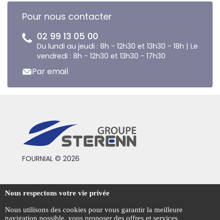
Pour nous contacter
02 99 13 05 00
Du lundi au jeudi : 8h - 12h30 et 13h30 - 18h | Le
vendredi : 8h - 12h30 et 13h30 - 17h30
Par email
FOURNIAL © 2026
Conditions générales de vente
Nous respectons votre vie privée
Mentions légales
Nous utilisons des cookies pour vous garantir la meilleure
navigation possible, vous proposer des offres et services