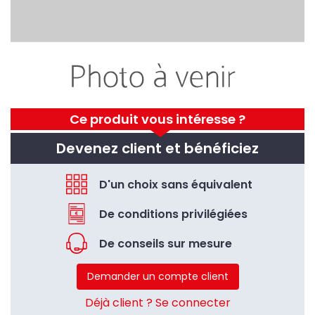
Ce produit vous intéresse ?
Devenez client et bénéficiez
D'un choix sans équivalent
De conditions privilégiées
De conseils sur mesure
Demander un compte client
Déjà client ? Se connecter