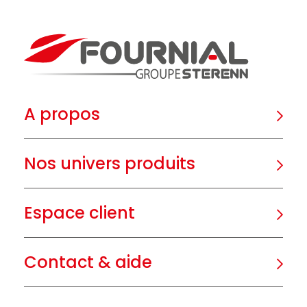
A propos
Nos univers produits
Espace client
Contact & aide