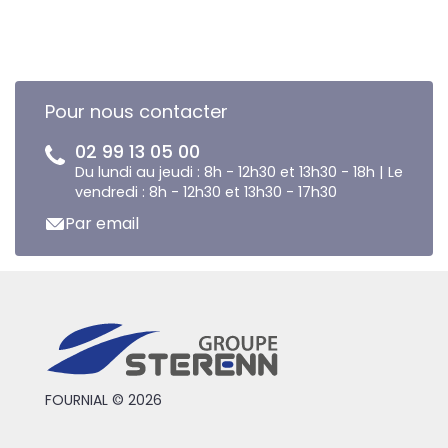
Pour nous contacter
02 99 13 05 00
Du lundi au jeudi : 8h - 12h30 et 13h30 - 18h | Le
vendredi : 8h - 12h30 et 13h30 - 17h30
Par email
FOURNIAL © 2026