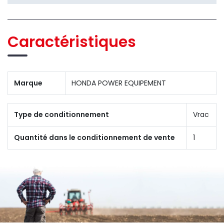
Caractéristiques
Marque
HONDA POWER EQUIPEMENT
Type de conditionnement
Vrac
Quantité dans le conditionnement de vente
1