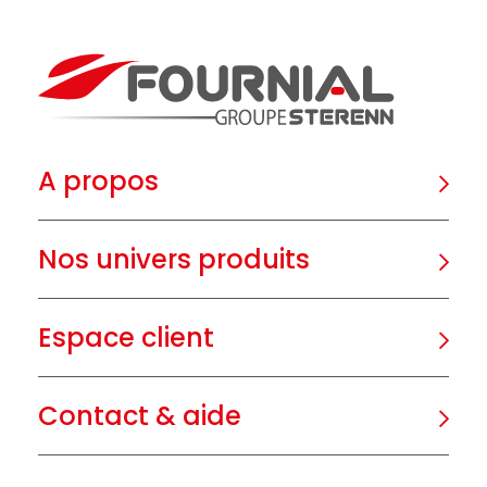
A propos
Nos univers produits
Espace client
Contact & aide