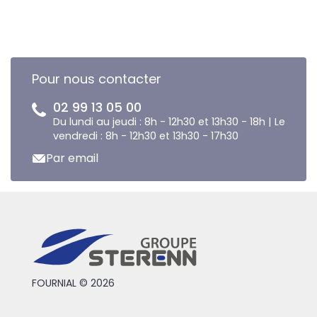
Pour nous contacter
02 99 13 05 00
Du lundi au jeudi : 8h - 12h30 et 13h30 - 18h | Le
vendredi : 8h - 12h30 et 13h30 - 17h30
Par email
FOURNIAL © 2026