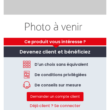
Ce produit vous intéresse ?
Devenez client et bénéficiez
D'un choix sans équivalent
De conditions privilégiées
De conseils sur mesure
Demander un compte client
Déjà client ? Se connecter