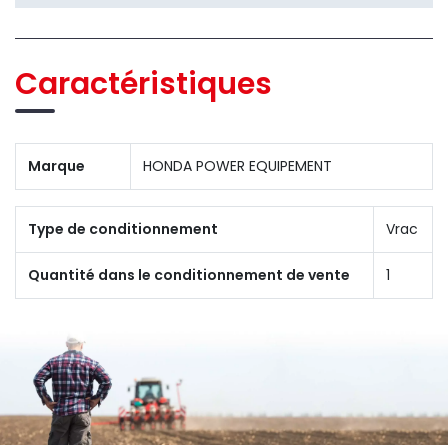
Caractéristiques
Marque
HONDA POWER EQUIPEMENT
Type de conditionnement
Vrac
Quantité dans le conditionnement de vente
1