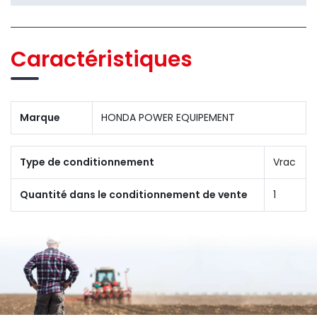
Caractéristiques
Marque
HONDA POWER EQUIPEMENT
Type de conditionnement
Vrac
Quantité dans le conditionnement de vente
1