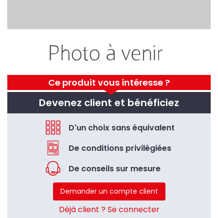
Ce produit vous intéresse ?
Devenez client et bénéficiez
D'un choix sans équivalent
De conditions privilégiées
De conseils sur mesure
Demander un compte client
Déjà client ? Se connecter