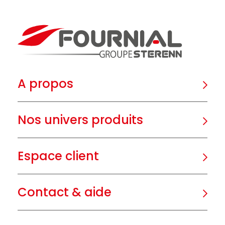
A propos
Nos univers produits
Espace client
Contact & aide