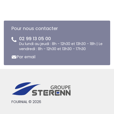
Pour nous contacter
02 99 13 05 00
Du lundi au jeudi : 8h - 12h30 et 13h30 - 18h | Le
vendredi : 8h - 12h30 et 13h30 - 17h30
Par email
FOURNIAL © 2026