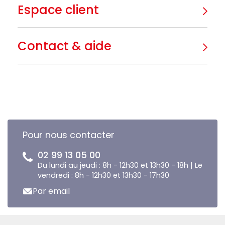
Espace client
Contact & aide
Pour nous contacter
02 99 13 05 00
Du lundi au jeudi : 8h - 12h30 et 13h30 - 18h | Le
vendredi : 8h - 12h30 et 13h30 - 17h30
Par email