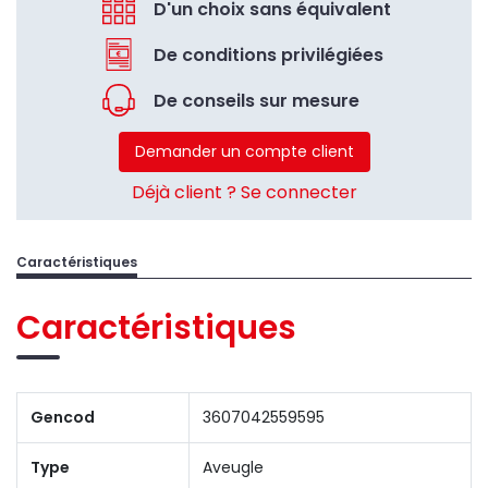
D'un choix sans équivalent
De conditions privilégiées
De conseils sur mesure
Demander un compte client
Déjà client ? Se connecter
Caractéristiques
Caractéristiques
Gencod
3607042559595
Type
Aveugle