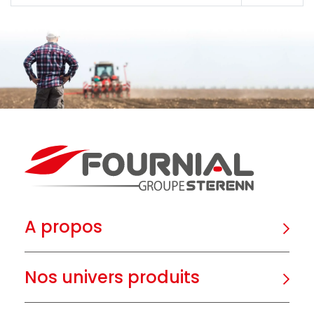
A propos
Nos univers produits