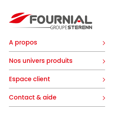
A propos
Nos univers produits
Espace client
Contact & aide