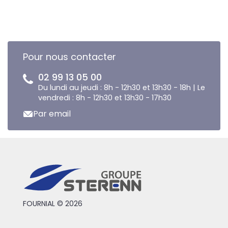
Pour nous contacter
02 99 13 05 00
Du lundi au jeudi : 8h - 12h30 et 13h30 - 18h | Le
vendredi : 8h - 12h30 et 13h30 - 17h30
Par email
FOURNIAL © 2026