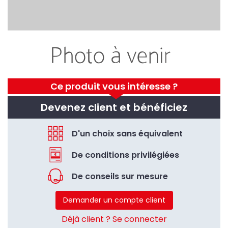
Ce produit vous intéresse ?
Devenez client et bénéficiez
D'un choix sans équivalent
De conditions privilégiées
De conseils sur mesure
Demander un compte client
Déjà client ? Se connecter