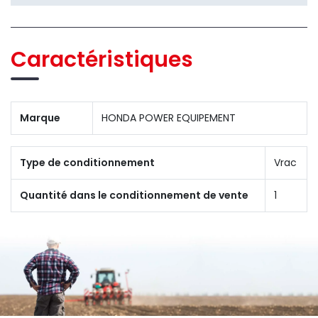
Caractéristiques
Marque
HONDA POWER EQUIPEMENT
Type de conditionnement
Vrac
Quantité dans le conditionnement de vente
1