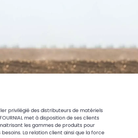
ler privilégié des distributeurs de matériels
FOURNIAL met à disposition de ses clients
maitrisant les gammes de produits pour
soins. La relation client ainsi que la force