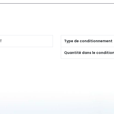
T
Type de conditionnement
Quantité dans le conditi