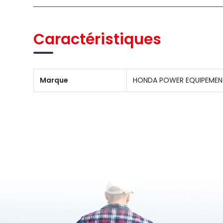
Caractéristiques
Marque
HONDA POWER EQUIPEMEN