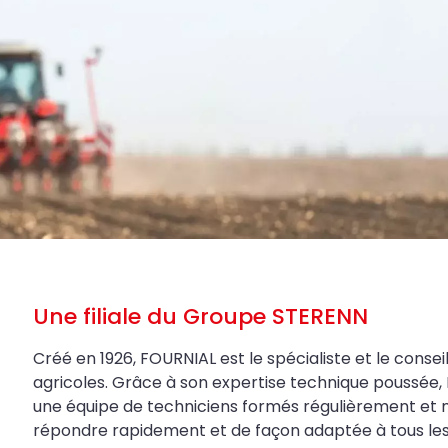
Une filiale du Groupe STERENN
Créé en 1926, FOURNIAL est le spécialiste et le conseil
agricoles. Grâce à son expertise technique poussée, 
une équipe de techniciens formés régulièrement et 
répondre rapidement et de façon adaptée à tous les be