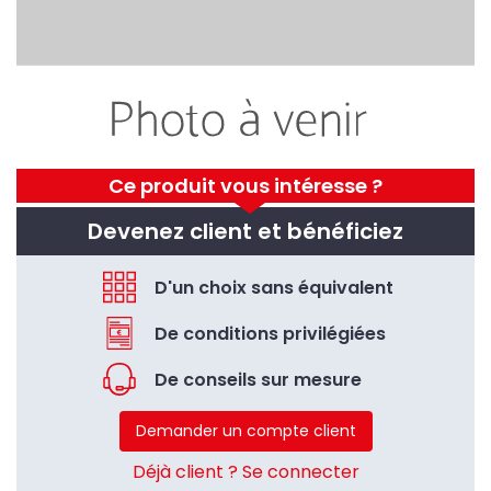
Ce produit vous intéresse ?
Devenez client et bénéficiez
D'un choix sans équivalent
De conditions privilégiées
De conseils sur mesure
Demander un compte client
Déjà client ? Se connecter