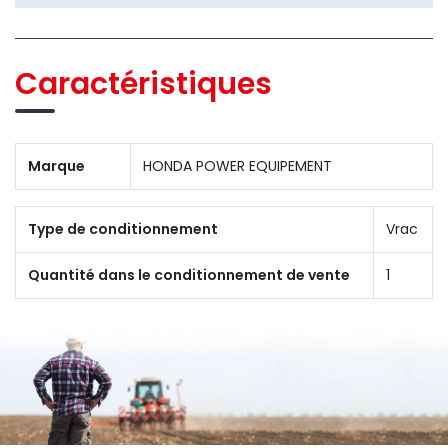
Caractéristiques
Marque
HONDA POWER EQUIPEMENT
Type de conditionnement
Vrac
Quantité dans le conditionnement de vente
1