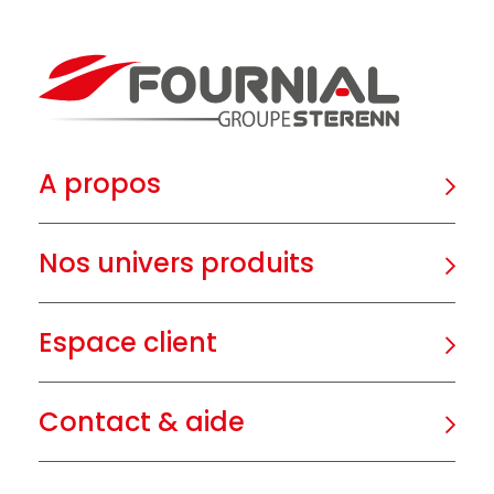
A propos
Nos univers produits
Espace client
Contact & aide