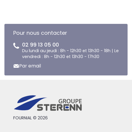
Pour nous contacter
02 99 13 05 00
Du lundi au jeudi : 8h - 12h30 et 13h30 - 18h | Le
vendredi : 8h - 12h30 et 13h30 - 17h30
Par email
FOURNIAL © 2026