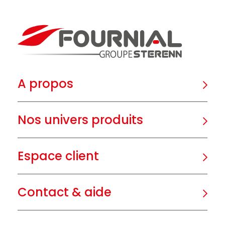
A propos
Nos univers produits
Espace client
Contact & aide