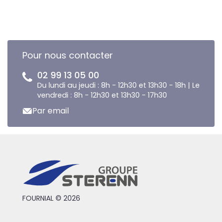
Pour nous contacter
02 99 13 05 00
Du lundi au jeudi : 8h - 12h30 et 13h30 - 18h | Le
vendredi : 8h - 12h30 et 13h30 - 17h30
Par email
FOURNIAL © 2026