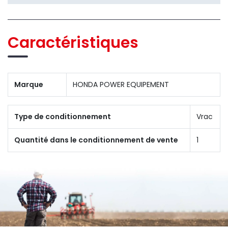
Caractéristiques
Marque
HONDA POWER EQUIPEMENT
Type de conditionnement
Vrac
Quantité dans le conditionnement de vente
1