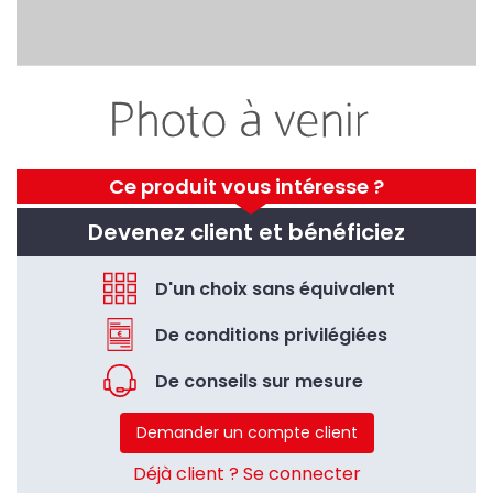
Ce produit vous intéresse ?
Devenez client et bénéficiez
D'un choix sans équivalent
De conditions privilégiées
De conseils sur mesure
Demander un compte client
Déjà client ? Se connecter