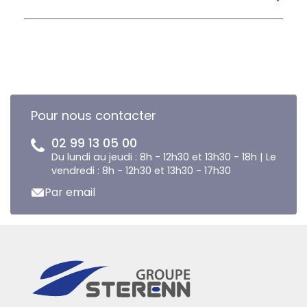
Pour nous contacter
02 99 13 05 00
Du lundi au jeudi : 8h - 12h30 et 13h30 - 18h | Le
vendredi : 8h - 12h30 et 13h30 - 17h30
Par email