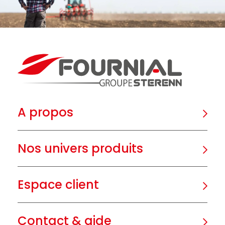
A propos
Nos univers produits
Espace client
Contact & aide